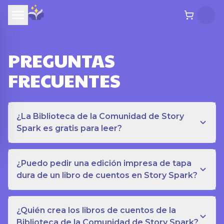
PREGUNTAS
FRECUENTES
¿La Biblioteca de la Comunidad de Story
Spark es gratis para leer?
¿Puedo pedir una edición impresa de tapa
dura de un libro de cuentos en Story Spark?
¿Quién crea los libros de cuentos de la
Biblioteca de la Comunidad de Story Spark?