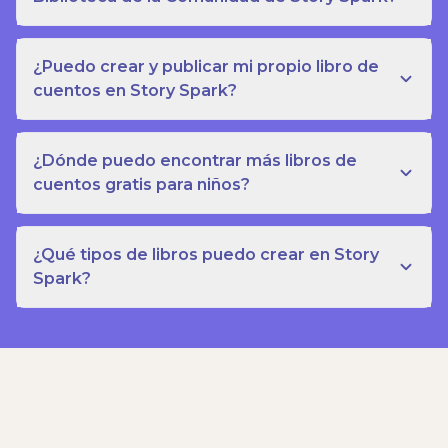
¿Puedo crear y publicar mi propio libro de
cuentos en Story Spark?
¿Dónde puedo encontrar más libros de
cuentos gratis para niños?
¿Qué tipos de libros puedo crear en Story
Spark?