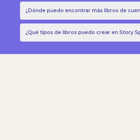
¿Dónde puedo encontrar más libros de cuent
¿Qué tipos de libros puedo crear en Story S