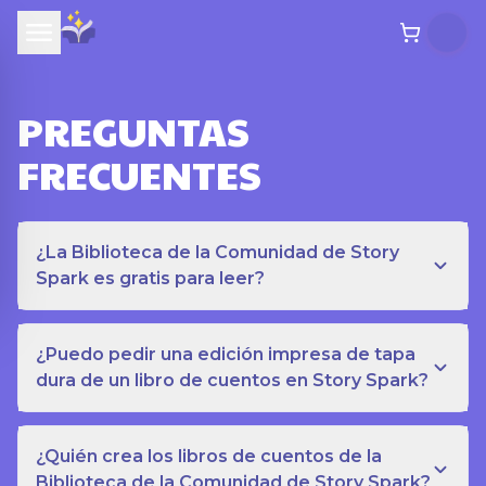
PREGUNTAS
FRECUENTES
¿La Biblioteca de la Comunidad de Story
Spark es gratis para leer?
¿Puedo pedir una edición impresa de tapa
dura de un libro de cuentos en Story Spark?
¿Quién crea los libros de cuentos de la
Biblioteca de la Comunidad de Story Spark?