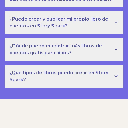
¿Puedo crear y publicar mi propio libro de
cuentos en Story Spark?
¿Dónde puedo encontrar más libros de
cuentos gratis para niños?
¿Qué tipos de libros puedo crear en Story
Spark?