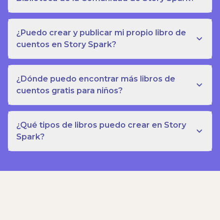
¿Puedo crear y publicar mi propio libro de
cuentos en Story Spark?
¿Dónde puedo encontrar más libros de
cuentos gratis para niños?
¿Qué tipos de libros puedo crear en Story
Spark?