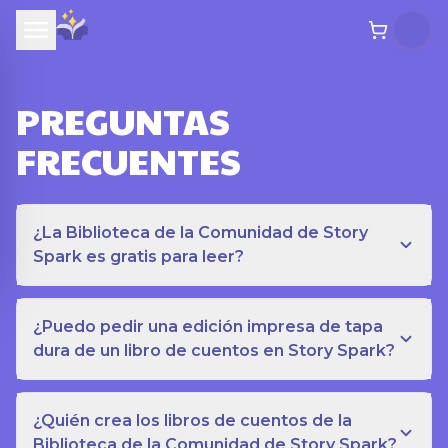
PREGUNTAS
FRECUENTES
¿La Biblioteca de la Comunidad de Story
Spark es gratis para leer?
¿Puedo pedir una edición impresa de tapa
dura de un libro de cuentos en Story Spark?
¿Quién crea los libros de cuentos de la
Biblioteca de la Comunidad de Story Spark?