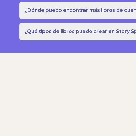
¿Dónde puedo encontrar más libros de cuent
¿Qué tipos de libros puedo crear en Story S