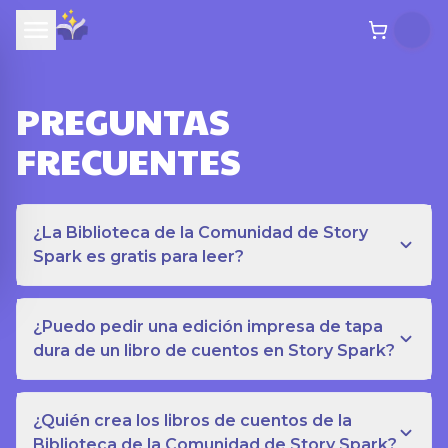
PREGUNTAS
FRECUENTES
¿La Biblioteca de la Comunidad de Story
Spark es gratis para leer?
¿Puedo pedir una edición impresa de tapa
dura de un libro de cuentos en Story Spark?
¿Quién crea los libros de cuentos de la
Biblioteca de la Comunidad de Story Spark?