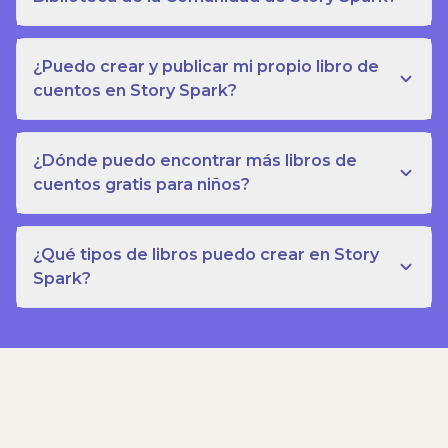
¿Puedo crear y publicar mi propio libro de
cuentos en Story Spark?
¿Dónde puedo encontrar más libros de
cuentos gratis para niños?
¿Qué tipos de libros puedo crear en Story
Spark?