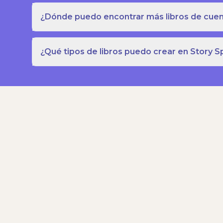
¿Dónde puedo encontrar más libros de cuent
¿Qué tipos de libros puedo crear en Story S