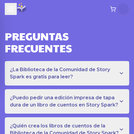
PREGUNTAS
FRECUENTES
¿La Biblioteca de la Comunidad de Story
Spark es gratis para leer?
¿Puedo pedir una edición impresa de tapa
dura de un libro de cuentos en Story Spark?
¿Quién crea los libros de cuentos de la
Biblioteca de la Comunidad de Story Spark?