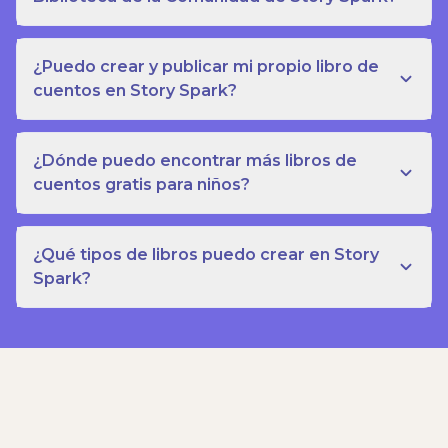
¿Puedo crear y publicar mi propio libro de
cuentos en Story Spark?
¿Dónde puedo encontrar más libros de
cuentos gratis para niños?
¿Qué tipos de libros puedo crear en Story
Spark?