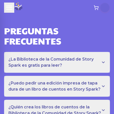
PREGUNTAS
FRECUENTES
¿La Biblioteca de la Comunidad de Story
Spark es gratis para leer?
¿Puedo pedir una edición impresa de tapa
dura de un libro de cuentos en Story Spark?
¿Quién crea los libros de cuentos de la
Biblioteca de la Comunidad de Story Spark?