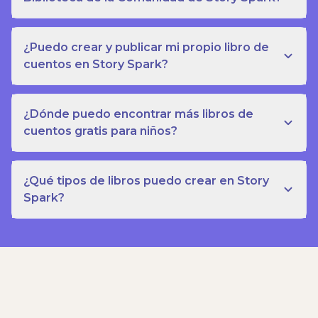
¿Puedo crear y publicar mi propio libro de
cuentos en Story Spark?
¿Dónde puedo encontrar más libros de
cuentos gratis para niños?
¿Qué tipos de libros puedo crear en Story
Spark?