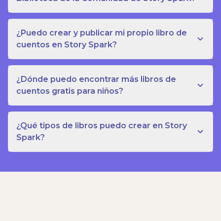
¿Puedo crear y publicar mi propio libro de
cuentos en Story Spark?
¿Dónde puedo encontrar más libros de
cuentos gratis para niños?
¿Qué tipos de libros puedo crear en Story
Spark?