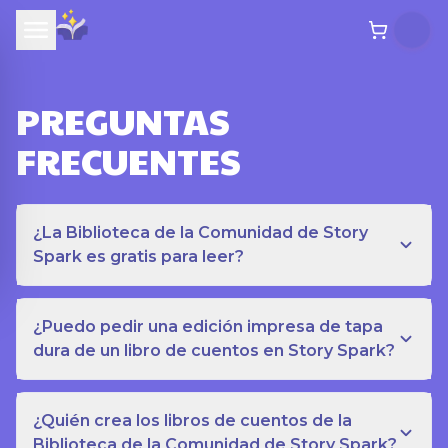
PREGUNTAS
FRECUENTES
¿La Biblioteca de la Comunidad de Story
Spark es gratis para leer?
¿Puedo pedir una edición impresa de tapa
dura de un libro de cuentos en Story Spark?
¿Quién crea los libros de cuentos de la
Biblioteca de la Comunidad de Story Spark?