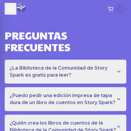
PREGUNTAS
FRECUENTES
¿La Biblioteca de la Comunidad de Story
Spark es gratis para leer?
¿Puedo pedir una edición impresa de tapa
dura de un libro de cuentos en Story Spark?
¿Quién crea los libros de cuentos de la
Biblioteca de la Comunidad de Story Spark?