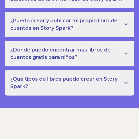
¿Puedo crear y publicar mi propio libro de
cuentos en Story Spark?
¿Dónde puedo encontrar más libros de
cuentos gratis para niños?
¿Qué tipos de libros puedo crear en Story
Spark?