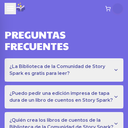
PREGUNTAS
FRECUENTES
¿La Biblioteca de la Comunidad de Story
Spark es gratis para leer?
¿Puedo pedir una edición impresa de tapa
dura de un libro de cuentos en Story Spark?
¿Quién crea los libros de cuentos de la
Biblioteca de la Comunidad de Story Spark?