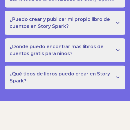
¿Puedo crear y publicar mi propio libro de
cuentos en Story Spark?
¿Dónde puedo encontrar más libros de
cuentos gratis para niños?
¿Qué tipos de libros puedo crear en Story
Spark?