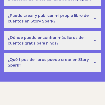
¿Puedo crear y publicar mi propio libro de
cuentos en Story Spark?
¿Dónde puedo encontrar más libros de
cuentos gratis para niños?
¿Qué tipos de libros puedo crear en Story
Spark?