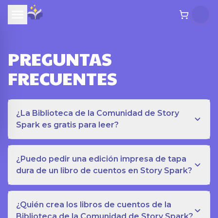
PREGUNTAS
FRECUENTES
¿La Biblioteca de la Comunidad de Story
Spark es gratis para leer?
¿Puedo pedir una edición impresa de tapa
dura de un libro de cuentos en Story Spark?
¿Quién crea los libros de cuentos de la
Biblioteca de la Comunidad de Story Spark?