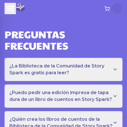
PREGUNTAS
FRECUENTES
¿La Biblioteca de la Comunidad de Story
Spark es gratis para leer?
¿Puedo pedir una edición impresa de tapa
dura de un libro de cuentos en Story Spark?
¿Quién crea los libros de cuentos de la
Biblioteca de la Comunidad de Story Spark?