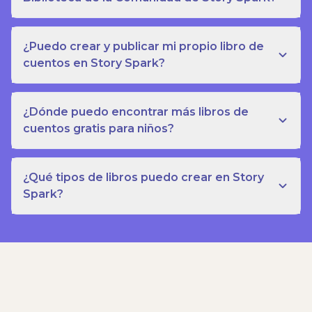
¿Puedo crear y publicar mi propio libro de
cuentos en Story Spark?
¿Dónde puedo encontrar más libros de
cuentos gratis para niños?
¿Qué tipos de libros puedo crear en Story
Spark?