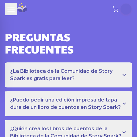
PREGUNTAS
FRECUENTES
¿La Biblioteca de la Comunidad de Story
Spark es gratis para leer?
¿Puedo pedir una edición impresa de tapa
dura de un libro de cuentos en Story Spark?
¿Quién crea los libros de cuentos de la
Biblioteca de la Comunidad de Story Spark?