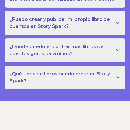
¿Puedo crear y publicar mi propio libro de
cuentos en Story Spark?
¿Dónde puedo encontrar más libros de
cuentos gratis para niños?
¿Qué tipos de libros puedo crear en Story
Spark?