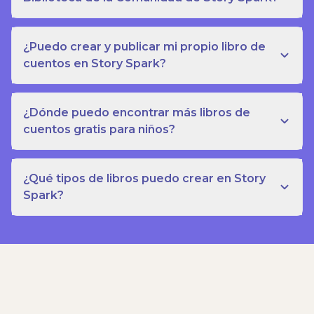
¿Puedo crear y publicar mi propio libro de
cuentos en Story Spark?
¿Dónde puedo encontrar más libros de
cuentos gratis para niños?
¿Qué tipos de libros puedo crear en Story
Spark?