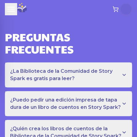
PREGUNTAS
FRECUENTES
¿La Biblioteca de la Comunidad de Story
Spark es gratis para leer?
¿Puedo pedir una edición impresa de tapa
dura de un libro de cuentos en Story Spark?
¿Quién crea los libros de cuentos de la
Biblioteca de la Comunidad de Story Spark?