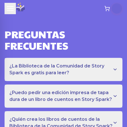
PREGUNTAS
FRECUENTES
¿La Biblioteca de la Comunidad de Story
Spark es gratis para leer?
¿Puedo pedir una edición impresa de tapa
dura de un libro de cuentos en Story Spark?
¿Quién crea los libros de cuentos de la
Biblioteca de la Comunidad de Story Spark?