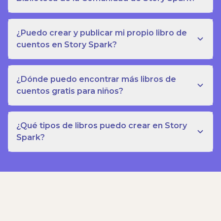
¿Puedo crear y publicar mi propio libro de
cuentos en Story Spark?
¿Dónde puedo encontrar más libros de
cuentos gratis para niños?
¿Qué tipos de libros puedo crear en Story
Spark?