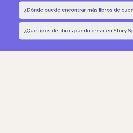
¿Dónde puedo encontrar más libros de cuent
¿Qué tipos de libros puedo crear en Story S