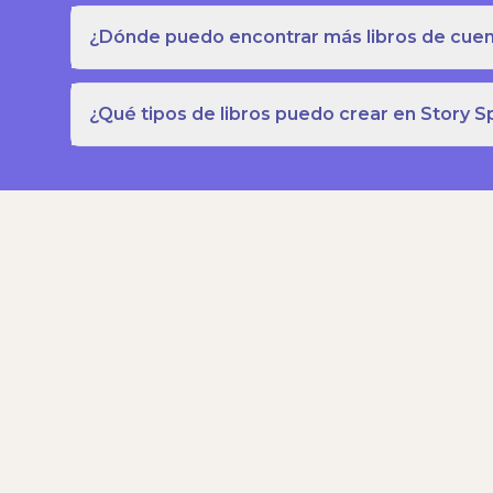
¿Dónde puedo encontrar más libros de cuent
¿Qué tipos de libros puedo crear en Story S