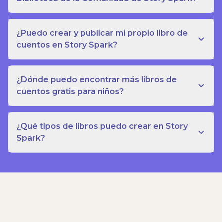
¿Puedo crear y publicar mi propio libro de
cuentos en Story Spark?
¿Dónde puedo encontrar más libros de
cuentos gratis para niños?
¿Qué tipos de libros puedo crear en Story
Spark?