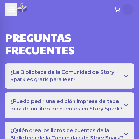
PREGUNTAS
FRECUENTES
¿La Biblioteca de la Comunidad de Story
Spark es gratis para leer?
¿Puedo pedir una edición impresa de tapa
dura de un libro de cuentos en Story Spark?
¿Quién crea los libros de cuentos de la
Biblioteca de la Comunidad de Story Spark?