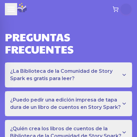
PREGUNTAS
FRECUENTES
¿La Biblioteca de la Comunidad de Story
Spark es gratis para leer?
¿Puedo pedir una edición impresa de tapa
dura de un libro de cuentos en Story Spark?
¿Quién crea los libros de cuentos de la
Biblioteca de la Comunidad de Story Spark?