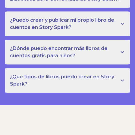
¿Puedo crear y publicar mi propio libro de
cuentos en Story Spark?
¿Dónde puedo encontrar más libros de
cuentos gratis para niños?
¿Qué tipos de libros puedo crear en Story
Spark?