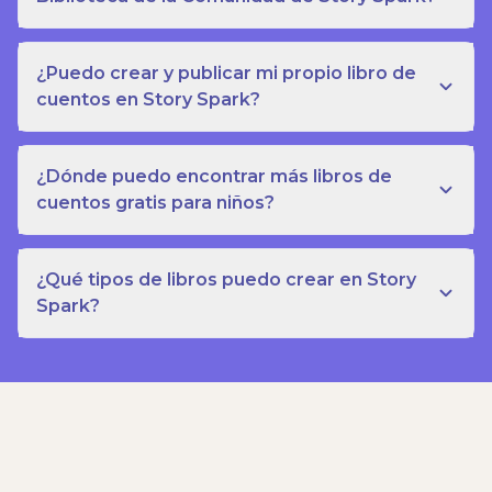
¿Puedo crear y publicar mi propio libro de
cuentos en Story Spark?
¿Dónde puedo encontrar más libros de
cuentos gratis para niños?
¿Qué tipos de libros puedo crear en Story
Spark?