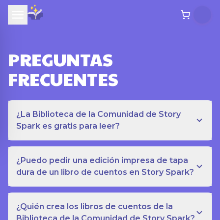
PREGUNTAS
FRECUENTES
¿La Biblioteca de la Comunidad de Story
Spark es gratis para leer?
¿Puedo pedir una edición impresa de tapa
dura de un libro de cuentos en Story Spark?
¿Quién crea los libros de cuentos de la
Biblioteca de la Comunidad de Story Spark?