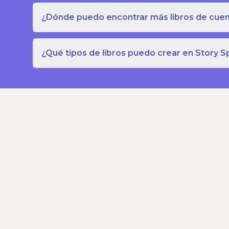
¿Dónde puedo encontrar más libros de cuent
¿Qué tipos de libros puedo crear en Story S