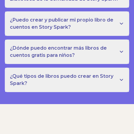
¿Puedo crear y publicar mi propio libro de
cuentos en Story Spark?
¿Dónde puedo encontrar más libros de
cuentos gratis para niños?
¿Qué tipos de libros puedo crear en Story
Spark?