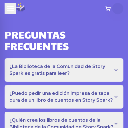
PREGUNTAS
FRECUENTES
¿La Biblioteca de la Comunidad de Story
Spark es gratis para leer?
¿Puedo pedir una edición impresa de tapa
dura de un libro de cuentos en Story Spark?
¿Quién crea los libros de cuentos de la
Biblioteca de la Comunidad de Story Spark?