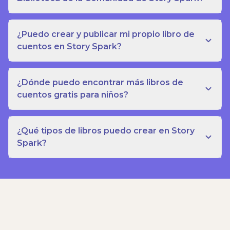
¿Puedo crear y publicar mi propio libro de
cuentos en Story Spark?
¿Dónde puedo encontrar más libros de
cuentos gratis para niños?
¿Qué tipos de libros puedo crear en Story
Spark?