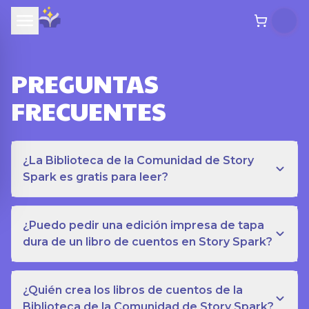
PREGUNTAS
FRECUENTES
¿La Biblioteca de la Comunidad de Story
Spark es gratis para leer?
¿Puedo pedir una edición impresa de tapa
dura de un libro de cuentos en Story Spark?
¿Quién crea los libros de cuentos de la
Biblioteca de la Comunidad de Story Spark?