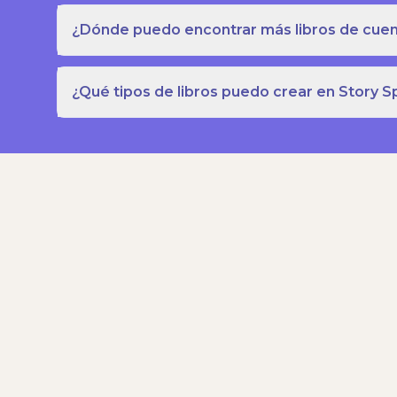
¿Dónde puedo encontrar más libros de cuent
¿Qué tipos de libros puedo crear en Story S