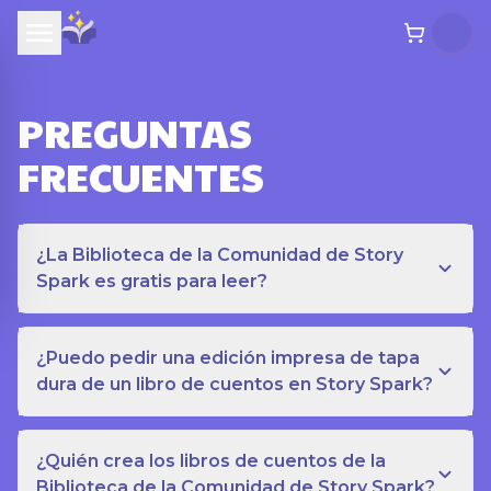
PREGUNTAS
FRECUENTES
¿La Biblioteca de la Comunidad de Story
Spark es gratis para leer?
¿Puedo pedir una edición impresa de tapa
dura de un libro de cuentos en Story Spark?
¿Quién crea los libros de cuentos de la
Biblioteca de la Comunidad de Story Spark?