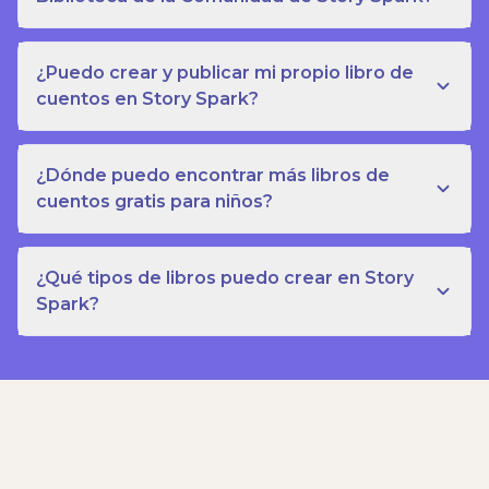
¿Puedo crear y publicar mi propio libro de
cuentos en Story Spark?
¿Dónde puedo encontrar más libros de
cuentos gratis para niños?
¿Qué tipos de libros puedo crear en Story
Spark?