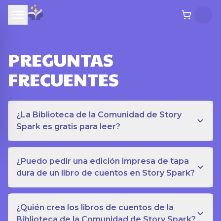
PREGUNTAS
FRECUENTES
¿La Biblioteca de la Comunidad de Story
Spark es gratis para leer?
¿Puedo pedir una edición impresa de tapa
dura de un libro de cuentos en Story Spark?
¿Quién crea los libros de cuentos de la
Biblioteca de la Comunidad de Story Spark?