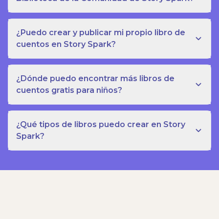
¿Puedo crear y publicar mi propio libro de
cuentos en Story Spark?
¿Dónde puedo encontrar más libros de
cuentos gratis para niños?
¿Qué tipos de libros puedo crear en Story
Spark?