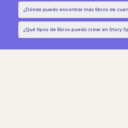
¿Dónde puedo encontrar más libros de cuent
¿Qué tipos de libros puedo crear en Story S