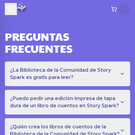
PREGUNTAS
FRECUENTES
¿La Biblioteca de la Comunidad de Story
Spark es gratis para leer?
¿Puedo pedir una edición impresa de tapa
dura de un libro de cuentos en Story Spark?
¿Quién crea los libros de cuentos de la
Biblioteca de la Comunidad de Story Spark?