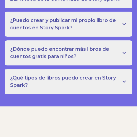
¿Puedo crear y publicar mi propio libro de
cuentos en Story Spark?
¿Dónde puedo encontrar más libros de
cuentos gratis para niños?
¿Qué tipos de libros puedo crear en Story
Spark?