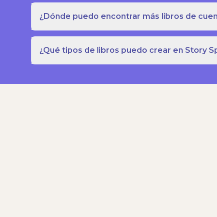
¿Dónde puedo encontrar más libros de cuent
¿Qué tipos de libros puedo crear en Story S