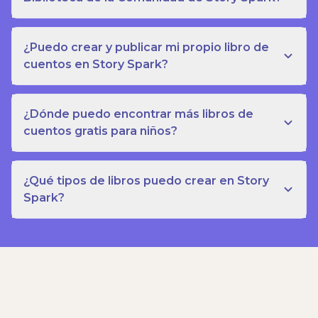
¿Puedo crear y publicar mi propio libro de
cuentos en Story Spark?
¿Dónde puedo encontrar más libros de
cuentos gratis para niños?
¿Qué tipos de libros puedo crear en Story
Spark?