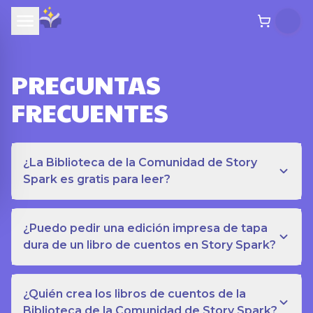
PREGUNTAS
FRECUENTES
¿La Biblioteca de la Comunidad de Story
Spark es gratis para leer?
¿Puedo pedir una edición impresa de tapa
dura de un libro de cuentos en Story Spark?
¿Quién crea los libros de cuentos de la
Biblioteca de la Comunidad de Story Spark?