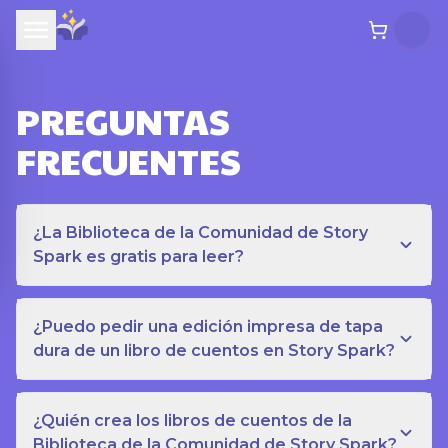
PREGUNTAS
FRECUENTES
¿La Biblioteca de la Comunidad de Story
Spark es gratis para leer?
¿Puedo pedir una edición impresa de tapa
dura de un libro de cuentos en Story Spark?
¿Quién crea los libros de cuentos de la
Biblioteca de la Comunidad de Story Spark?