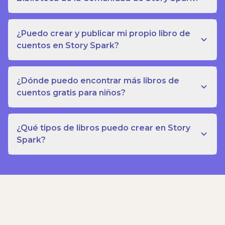
¿Puedo crear y publicar mi propio libro de
cuentos en Story Spark?
¿Dónde puedo encontrar más libros de
cuentos gratis para niños?
¿Qué tipos de libros puedo crear en Story
Spark?