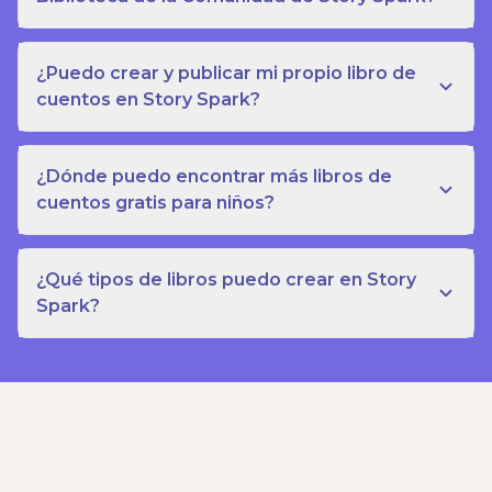
¿Puedo crear y publicar mi propio libro de
cuentos en Story Spark?
¿Dónde puedo encontrar más libros de
cuentos gratis para niños?
¿Qué tipos de libros puedo crear en Story
Spark?