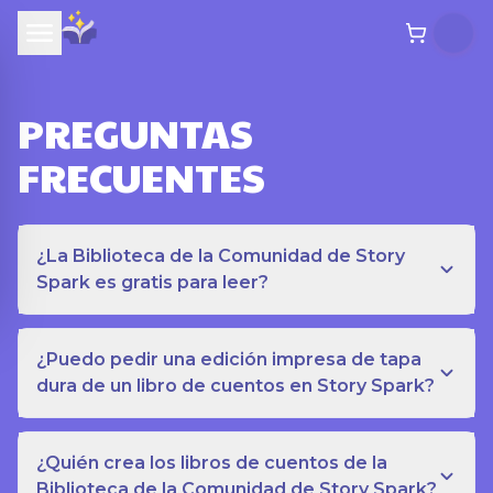
PREGUNTAS
FRECUENTES
¿La Biblioteca de la Comunidad de Story
Spark es gratis para leer?
¿Puedo pedir una edición impresa de tapa
dura de un libro de cuentos en Story Spark?
¿Quién crea los libros de cuentos de la
Biblioteca de la Comunidad de Story Spark?