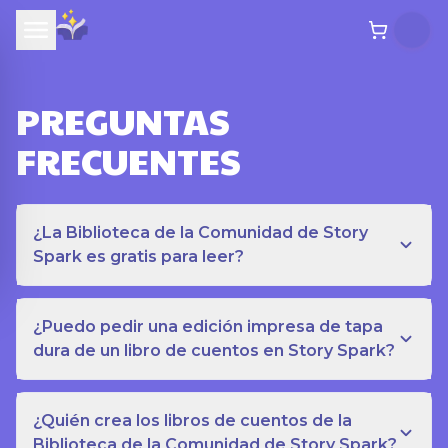
PREGUNTAS
FRECUENTES
¿La Biblioteca de la Comunidad de Story
Spark es gratis para leer?
¿Puedo pedir una edición impresa de tapa
dura de un libro de cuentos en Story Spark?
¿Quién crea los libros de cuentos de la
Biblioteca de la Comunidad de Story Spark?