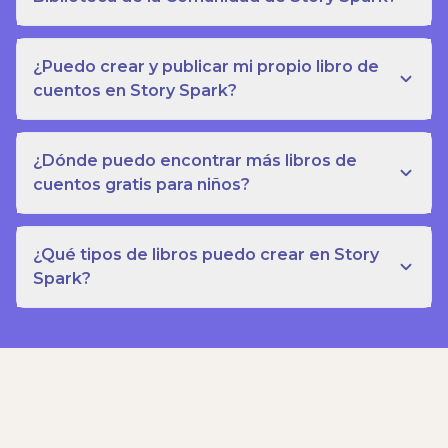
¿Puedo crear y publicar mi propio libro de
cuentos en Story Spark?
¿Dónde puedo encontrar más libros de
cuentos gratis para niños?
¿Qué tipos de libros puedo crear en Story
Spark?