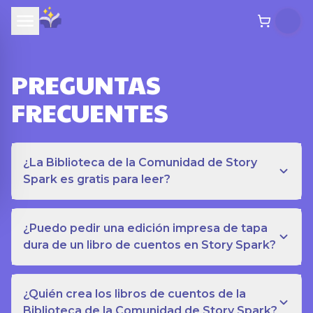
PREGUNTAS
FRECUENTES
¿La Biblioteca de la Comunidad de Story
Spark es gratis para leer?
¿Puedo pedir una edición impresa de tapa
dura de un libro de cuentos en Story Spark?
¿Quién crea los libros de cuentos de la
Biblioteca de la Comunidad de Story Spark?