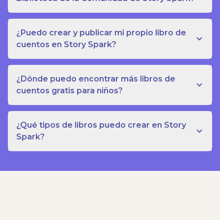
¿Puedo crear y publicar mi propio libro de
cuentos en Story Spark?
¿Dónde puedo encontrar más libros de
cuentos gratis para niños?
¿Qué tipos de libros puedo crear en Story
Spark?