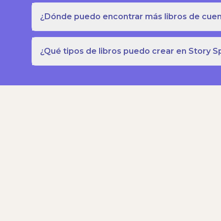
¿Dónde puedo encontrar más libros de cuent
¿Qué tipos de libros puedo crear en Story S