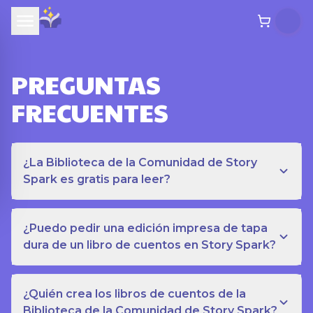
PREGUNTAS
FRECUENTES
¿La Biblioteca de la Comunidad de Story
Spark es gratis para leer?
¿Puedo pedir una edición impresa de tapa
dura de un libro de cuentos en Story Spark?
¿Quién crea los libros de cuentos de la
Biblioteca de la Comunidad de Story Spark?