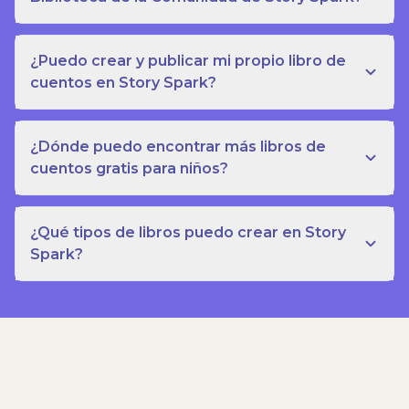
¿Puedo crear y publicar mi propio libro de
cuentos en Story Spark?
¿Dónde puedo encontrar más libros de
cuentos gratis para niños?
¿Qué tipos de libros puedo crear en Story
Spark?