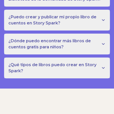
¿Puedo crear y publicar mi propio libro de
cuentos en Story Spark?
¿Dónde puedo encontrar más libros de
cuentos gratis para niños?
¿Qué tipos de libros puedo crear en Story
Spark?