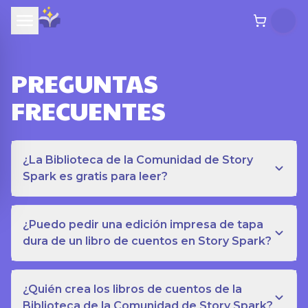
PREGUNTAS
FRECUENTES
¿La Biblioteca de la Comunidad de Story
Spark es gratis para leer?
¿Puedo pedir una edición impresa de tapa
dura de un libro de cuentos en Story Spark?
¿Quién crea los libros de cuentos de la
Biblioteca de la Comunidad de Story Spark?