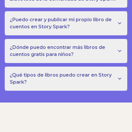
¿Puedo crear y publicar mi propio libro de
cuentos en Story Spark?
¿Dónde puedo encontrar más libros de
cuentos gratis para niños?
¿Qué tipos de libros puedo crear en Story
Spark?