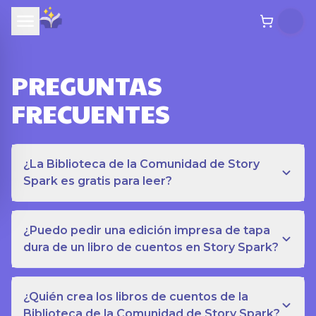
PREGUNTAS
FRECUENTES
¿La Biblioteca de la Comunidad de Story
Spark es gratis para leer?
¿Puedo pedir una edición impresa de tapa
dura de un libro de cuentos en Story Spark?
¿Quién crea los libros de cuentos de la
Biblioteca de la Comunidad de Story Spark?