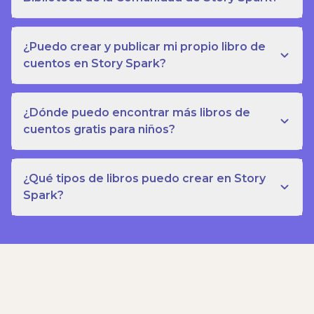
¿Puedo crear y publicar mi propio libro de
cuentos en Story Spark?
¿Dónde puedo encontrar más libros de
cuentos gratis para niños?
¿Qué tipos de libros puedo crear en Story
Spark?