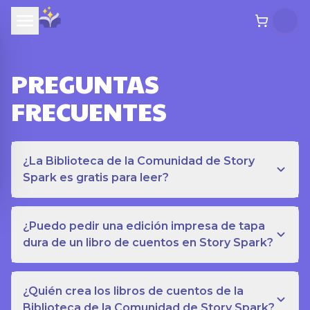
PREGUNTAS
FRECUENTES
¿La Biblioteca de la Comunidad de Story
Spark es gratis para leer?
¿Puedo pedir una edición impresa de tapa
dura de un libro de cuentos en Story Spark?
¿Quién crea los libros de cuentos de la
Biblioteca de la Comunidad de Story Spark?