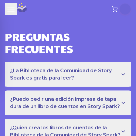
PREGUNTAS
FRECUENTES
¿La Biblioteca de la Comunidad de Story
Spark es gratis para leer?
¿Puedo pedir una edición impresa de tapa
dura de un libro de cuentos en Story Spark?
¿Quién crea los libros de cuentos de la
Biblioteca de la Comunidad de Story Spark?