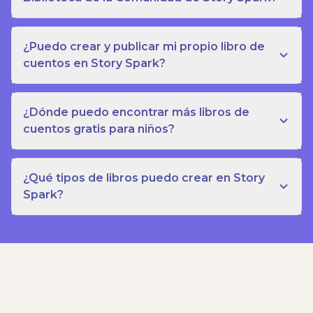
¿Puedo crear y publicar mi propio libro de
cuentos en Story Spark?
¿Dónde puedo encontrar más libros de
cuentos gratis para niños?
¿Qué tipos de libros puedo crear en Story
Spark?