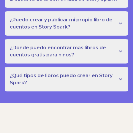
¿Puedo crear y publicar mi propio libro de
cuentos en Story Spark?
¿Dónde puedo encontrar más libros de
cuentos gratis para niños?
¿Qué tipos de libros puedo crear en Story
Spark?