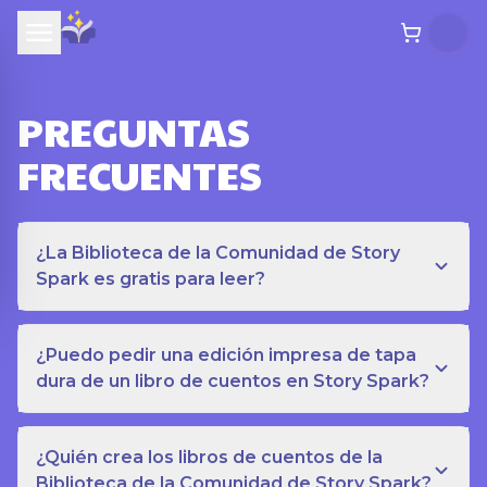
PREGUNTAS
FRECUENTES
¿La Biblioteca de la Comunidad de Story
Spark es gratis para leer?
¿Puedo pedir una edición impresa de tapa
dura de un libro de cuentos en Story Spark?
¿Quién crea los libros de cuentos de la
Biblioteca de la Comunidad de Story Spark?