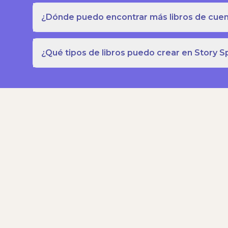
¿Dónde puedo encontrar más libros de cuent
¿Qué tipos de libros puedo crear en Story S