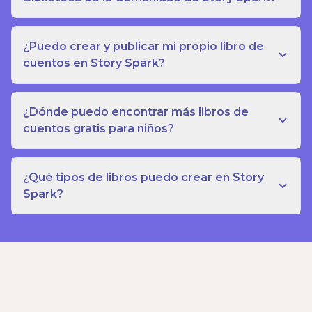
¿Puedo crear y publicar mi propio libro de
cuentos en Story Spark?
¿Dónde puedo encontrar más libros de
cuentos gratis para niños?
¿Qué tipos de libros puedo crear en Story
Spark?