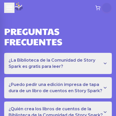
PREGUNTAS
FRECUENTES
¿La Biblioteca de la Comunidad de Story
Spark es gratis para leer?
¿Puedo pedir una edición impresa de tapa
dura de un libro de cuentos en Story Spark?
¿Quién crea los libros de cuentos de la
Biblioteca de la Comunidad de Story Spark?