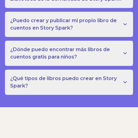
¿Puedo crear y publicar mi propio libro de
cuentos en Story Spark?
¿Dónde puedo encontrar más libros de
cuentos gratis para niños?
¿Qué tipos de libros puedo crear en Story
Spark?