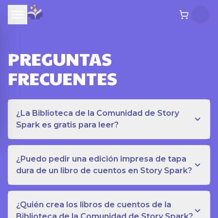
PREGUNTAS
FRECUENTES
¿La Biblioteca de la Comunidad de Story
Spark es gratis para leer?
¿Puedo pedir una edición impresa de tapa
dura de un libro de cuentos en Story Spark?
¿Quién crea los libros de cuentos de la
Biblioteca de la Comunidad de Story Spark?