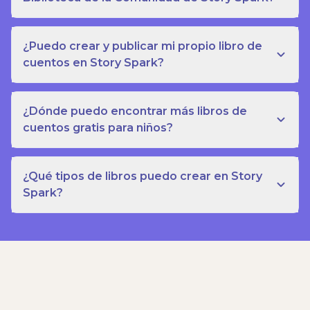
¿Puedo crear y publicar mi propio libro de
cuentos en Story Spark?
¿Dónde puedo encontrar más libros de
cuentos gratis para niños?
¿Qué tipos de libros puedo crear en Story
Spark?