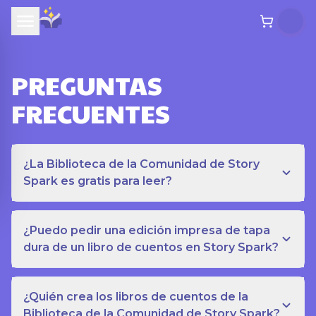
PREGUNTAS
FRECUENTES
¿La Biblioteca de la Comunidad de Story
Spark es gratis para leer?
¿Puedo pedir una edición impresa de tapa
dura de un libro de cuentos en Story Spark?
¿Quién crea los libros de cuentos de la
Biblioteca de la Comunidad de Story Spark?