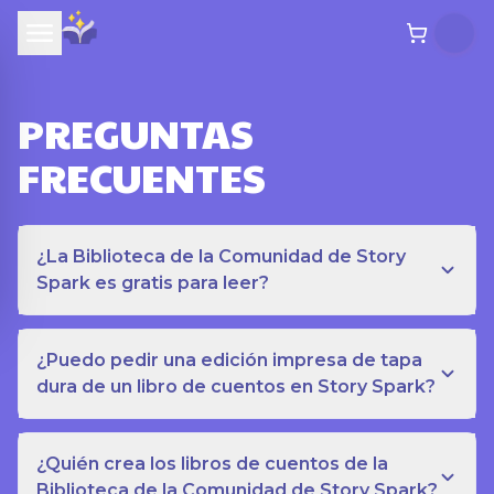
PREGUNTAS
FRECUENTES
¿La Biblioteca de la Comunidad de Story
Spark es gratis para leer?
¿Puedo pedir una edición impresa de tapa
dura de un libro de cuentos en Story Spark?
¿Quién crea los libros de cuentos de la
Biblioteca de la Comunidad de Story Spark?