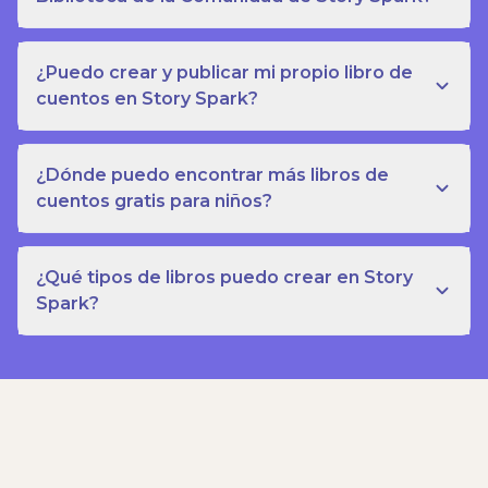
¿Puedo crear y publicar mi propio libro de
cuentos en Story Spark?
¿Dónde puedo encontrar más libros de
cuentos gratis para niños?
¿Qué tipos de libros puedo crear en Story
Spark?