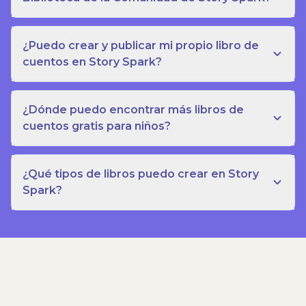
¿Puedo crear y publicar mi propio libro de
cuentos en Story Spark?
¿Dónde puedo encontrar más libros de
cuentos gratis para niños?
¿Qué tipos de libros puedo crear en Story
Spark?