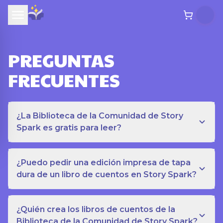
PREGUNTAS
FRECUENTES
¿La Biblioteca de la Comunidad de Story
Spark es gratis para leer?
¿Puedo pedir una edición impresa de tapa
dura de un libro de cuentos en Story Spark?
¿Quién crea los libros de cuentos de la
Biblioteca de la Comunidad de Story Spark?