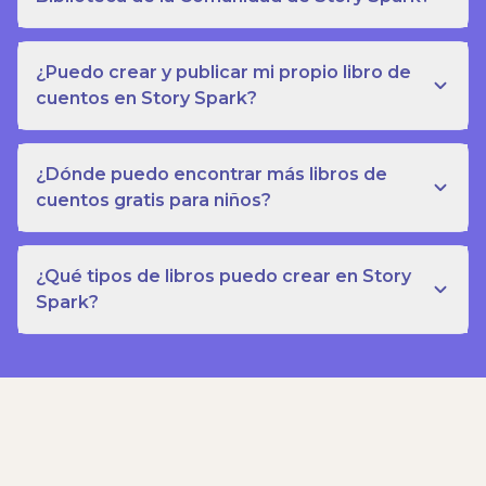
¿Puedo crear y publicar mi propio libro de
cuentos en Story Spark?
¿Dónde puedo encontrar más libros de
cuentos gratis para niños?
¿Qué tipos de libros puedo crear en Story
Spark?