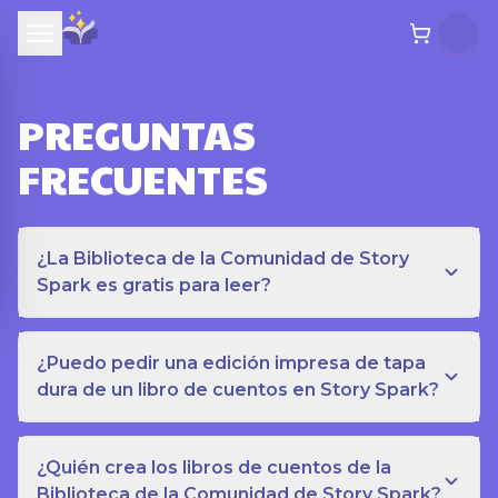
PREGUNTAS
FRECUENTES
¿La Biblioteca de la Comunidad de Story
Spark es gratis para leer?
¿Puedo pedir una edición impresa de tapa
dura de un libro de cuentos en Story Spark?
¿Quién crea los libros de cuentos de la
Biblioteca de la Comunidad de Story Spark?